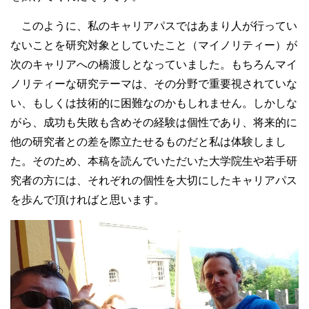
このように、私のキャリアパスではあまり人が行ってい
ないことを研究対象としていたこと（マイノリティー）が
次のキャリアへの橋渡しとなっていました。もちろんマイ
ノリティーな研究テーマは、その分野で重要視されていな
い、もしくは技術的に困難なのかもしれません。しかしな
がら、成功も失敗も含めその経験は個性であり、将来的に
他の研究者との差を際立たせるものだと私は体験しまし
た。そのため、本稿を読んでいただいた大学院生や若手研
究者の方には、それぞれの個性を大切にしたキャリアパス
を歩んで頂ければと思います。