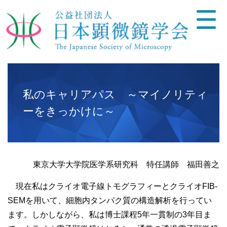
私のキャリアパス ～マイノリティ
ーをきっかけに～
東京大学大学院医学系研究科 特任講師 福田善之
現在私はクライオ電子線トモグラフィーとクライオFIB-
SEMを用いて、細胞内タンパク質の構造解析を行ってい
ます。しかしながら、私は博士課程5年一貫制の3年目ま