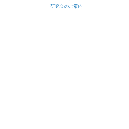
研究会のご案内