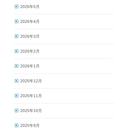
2026年5月
2026年4月
2026年3月
2026年2月
2026年1月
2025年12月
2025年11月
2025年10月
2025年9月