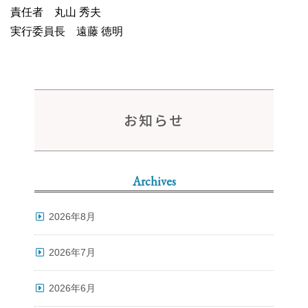
責任者 丸山 秀夫
実行委員長 遠藤 徳明
お知らせ
Archives
2026年8月
2026年7月
2026年6月