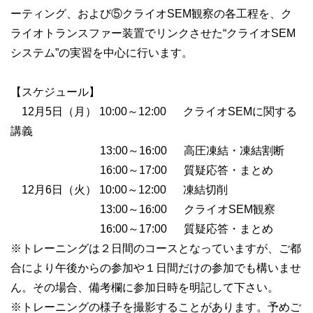
ーティング、および⑤クライオSEM観察の各工程を、ク
ライオトランスファー装置でリンクさせた“クライオSEM
システム”の実習を中心に行います。
【スケジュール】
12月5日（月） 10:00～12:00 クライオSEMに関する
講義
13:00～16:00 高圧凍結・凍結割断
16:00～17:00 質疑応答・まとめ
12月6日（火） 10:00～12:00 凍結切削
13:00～16:00 クライオSEM観察
16:00～17:00 質疑応答・まとめ
※トレーニングは２日間のコースとなっていますが、ご都
合により午後からの参加や１日間だけの参加でも構いませ
ん。その場合、備考欄に参加日時を明記して下さい。
※トレーニングの様子を撮影することがあります。予めご