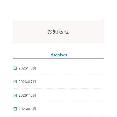
お知らせ
Archives
2026年8月
2026年7月
2026年6月
2026年5月