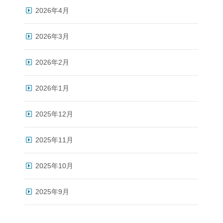
2026年4月
2026年3月
2026年2月
2026年1月
2025年12月
2025年11月
2025年10月
2025年9月