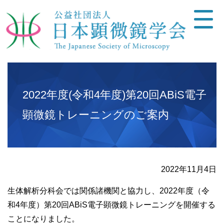
2022年度(令和4年度)第20回ABiS電子
顕微鏡トレーニングのご案内
2022年11月4日
生体解析分科会では関係諸機関と協力し、2022年度（令
和4年度）第20回ABiS電子顕微鏡トレーニングを開催する
ことになりました。