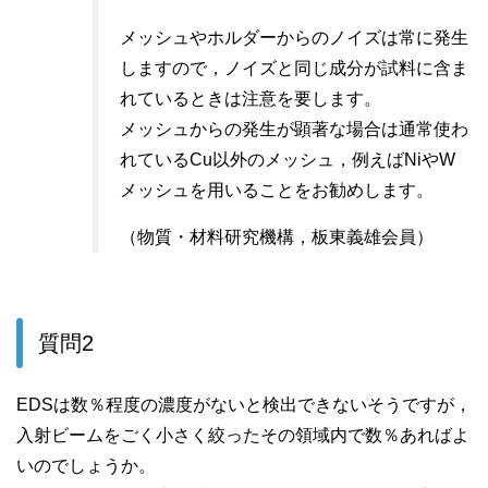
メッシュやホルダーからのノイズは常に発生
しますので，ノイズと同じ成分が試料に含ま
れているときは注意を要します。
メッシュからの発生が顕著な場合は通常使わ
れているCu以外のメッシュ，例えばNiやW
メッシュを用いることをお勧めします。
（物質・材料研究機構，板東義雄会員）
質問2
EDSは数％程度の濃度がないと検出できないそうですが，
入射ビームをごく小さく絞ったその領域内で数％あればよ
いのでしょうか。