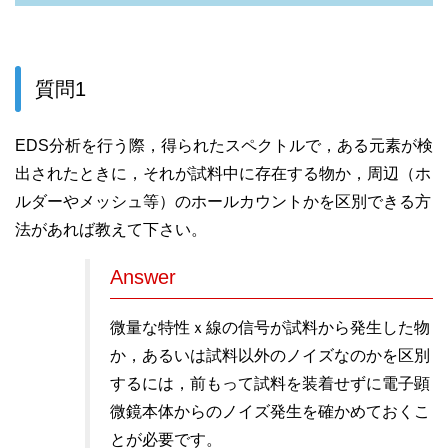
質問1
EDS分析を行う際，得られたスペクトルで，ある元素が検
出されたときに，それが試料中に存在する物か，周辺（ホ
ルダーやメッシュ等）のホールカウントかを区別できる方
法があれば教えて下さい。
Answer
微量な特性ｘ線の信号が試料から発生した物
か，あるいは試料以外のノイズなのかを区別
するには，前もって試料を装着せずに電子顕
微鏡本体からのノイズ発生を確かめておくこ
とが必要です。