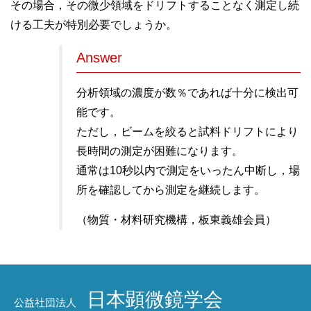
その場合，その微少領域をドリフトすることなく測定し続
ける工夫が特別必要でしょうか。
Answer
分析領域の濃度が数％であれば十分に検出可
能です。
ただし，ビームを絞ると試料ドリフトにより
長時間の測定が困難になります。
通常は10秒以内で測定をいったん中断し，場
所を確認してから測定を継続します。
（物質・材料研究機構，板東義雄会員）
日本顕微鏡学会
公益社団法人