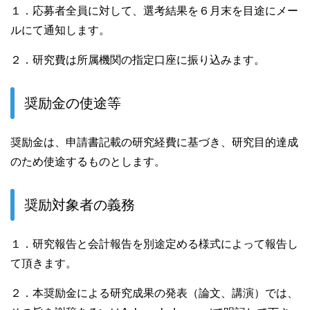
１．応募者全員に対して、選考結果を６月末を目途にメー
ルにて通知します。
２．研究費は所属機関の指定口座に振り込みます。
奨励金の使途等
奨励金は、申請書記載の研究経費に基づき、研究目的達成
のため使途するものとします。
奨励対象者の義務
１．研究報告と会計報告を別途定める様式によって報告し
て頂きます。
２．本奨励金による研究成果の発表（論文、講演）では、