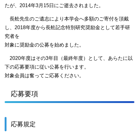
たが、2014年3月15日にご逝去されました。
長舩先生のご遺志により本学会へ多額のご寄付を頂戴
し、2018年度から長舩記念特別研究奨励金として若手研
究者を
対象に奨励金の公募を始めました。
2020年度はその3年目（最終年度）として、あらたに以
下の応募要項に従い公募を行います。
対象会員は奮ってご応募ください。
応募要項
応募規定