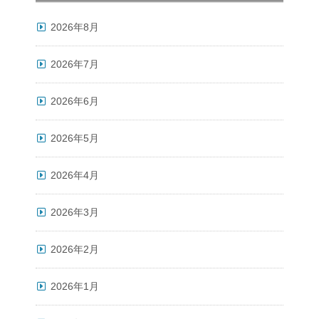
2026年8月
2026年7月
2026年6月
2026年5月
2026年4月
2026年3月
2026年2月
2026年1月