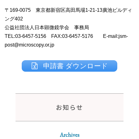
〒169-0075 東京都新宿区高田馬場1-21-13廣池ビルディ
ング402
公益社団法人日本顕微鏡学会 事務局
TEL:03-6457-5156 FAX:03-6457-5176 E-mail:jsm-
post@microscopy.or.jp
申請書 ダウンロード
お知らせ
Archives