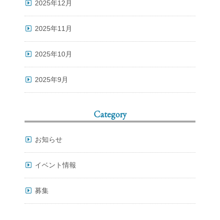
2025年12月
2025年11月
2025年10月
2025年9月
Category
お知らせ
イベント情報
募集