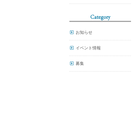
Category
お知らせ
イベント情報
募集