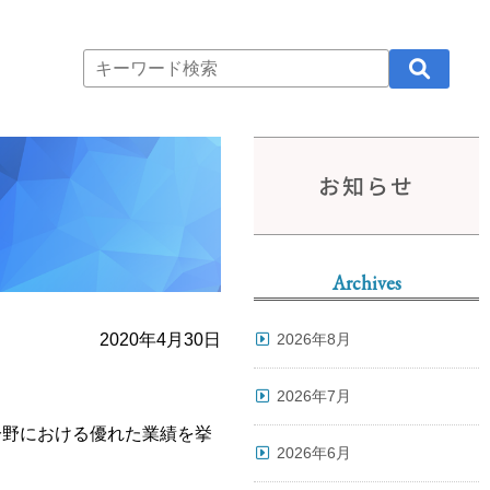
お知らせ
Archives
2020年4月30日
2026年8月
2026年7月
分野における優れた業績を挙
2026年6月