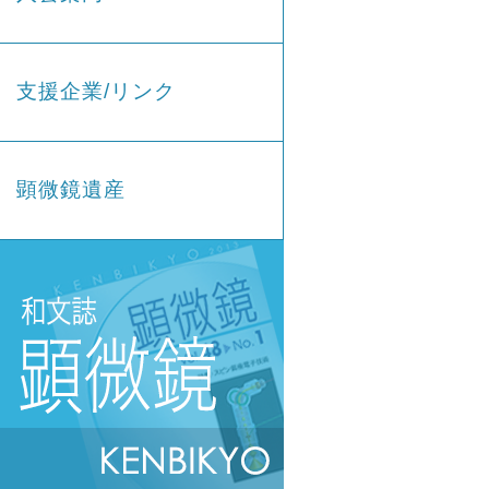
支援企業/リンク
顕微鏡遺産