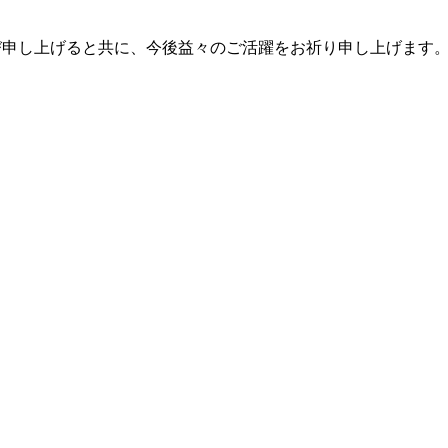
。
び申し上げると共に、今後益々のご活躍をお祈り申し上げます