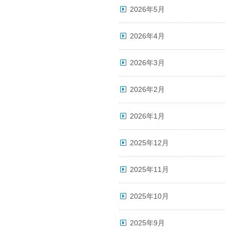
2026年5月
。
2026年4月
2026年3月
2026年2月
2026年1月
2025年12月
2025年11月
2025年10月
2025年9月