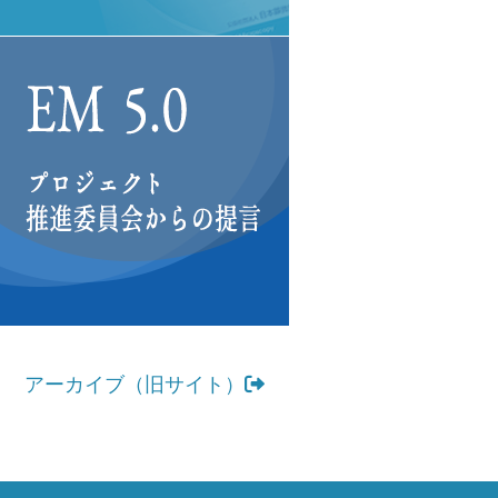
アーカイブ（旧サイト）