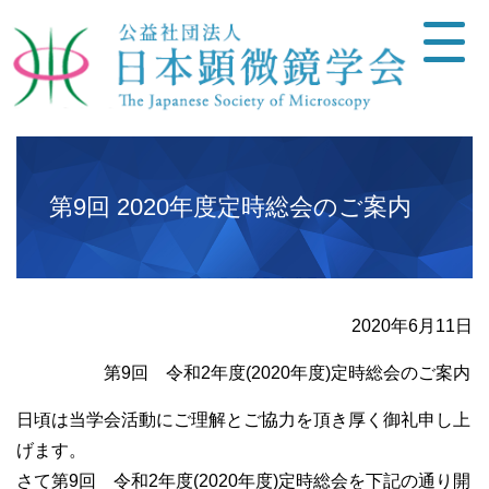
第9回 2020年度定時総会のご案内
2020年6月11日
第9回 令和2年度(2020年度)定時総会のご案内
日頃は当学会活動にご理解とご協力を頂き厚く御礼申し上
げます。
さて第9回 令和2年度(2020年度)定時総会を下記の通り開