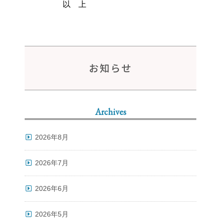
以 上
お知らせ
Archives
2026年8月
2026年7月
2026年6月
2026年5月