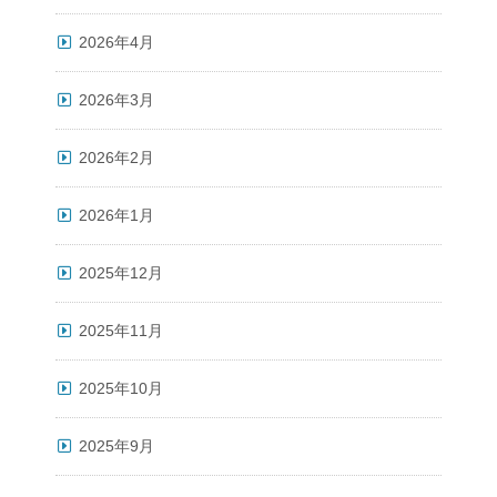
2026年4月
2026年3月
2026年2月
2026年1月
2025年12月
2025年11月
2025年10月
2025年9月