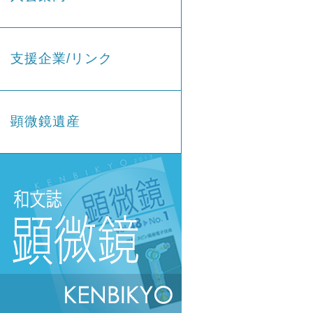
支援企業/リンク
顕微鏡遺産