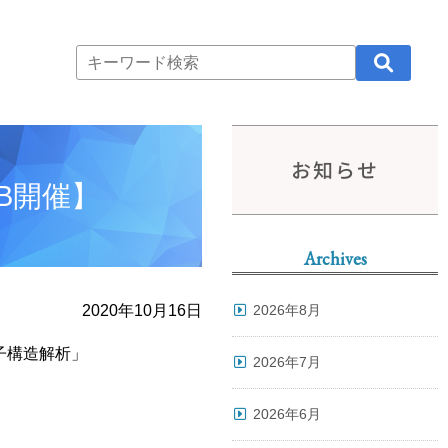
お知らせ
B開催】
Archives
2020年10月16日
2026年8月
子構造解析」
2026年7月
2026年6月