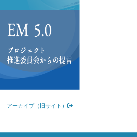
アーカイブ（旧サイト）