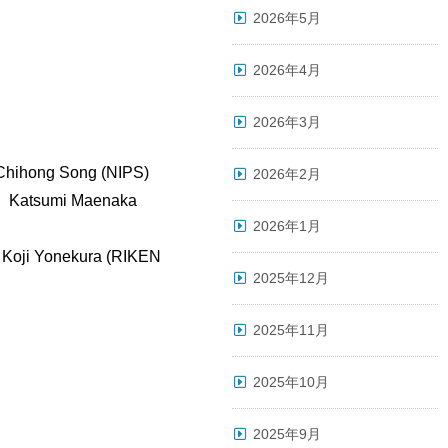
2026年5月
2026年4月
2026年3月
 Song (NIPS)
2026年2月
umi Maenaka
2026年1月
 Yonekura (RIKEN
2025年12月
2025年11月
2025年10月
2025年9月