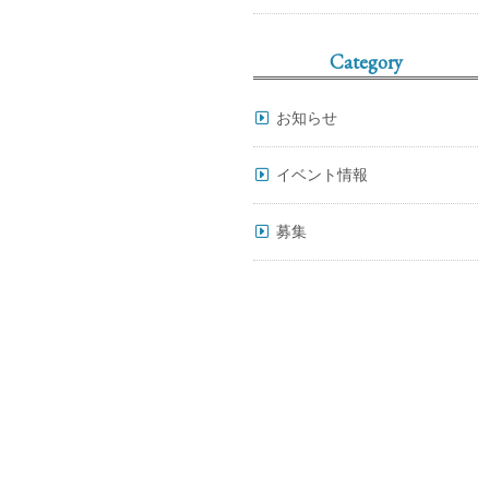
Category
お知らせ
イベント情報
募集