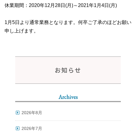
休業期間：2020年12月28日(月)～2021年1月4日(月)
1月5日より通常業務となります。何卒ご了承のほどお願い
申し上げます。
お知らせ
Archives
2026年8月
2026年7月