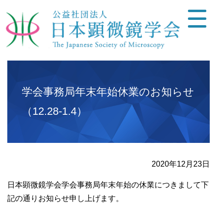
学会事務局年末年始休業のお知らせ
（12.28-1.4）
2020年12月23日
日本顕微鏡学会学会事務局年末年始の休業につきまして下
記の通りお知らせ申し上げます。