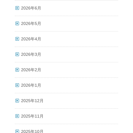
2026年6月
2026年5月
2026年4月
2026年3月
2026年2月
2026年1月
2025年12月
2025年11月
2025年10月