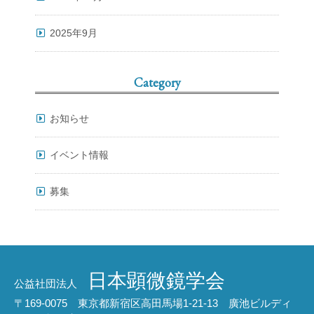
2025年9月
Category
お知らせ
イベント情報
募集
日本顕微鏡学会
公益社団法人
〒169-0075 東京都新宿区高田馬場1-21-13 廣池ビルディ