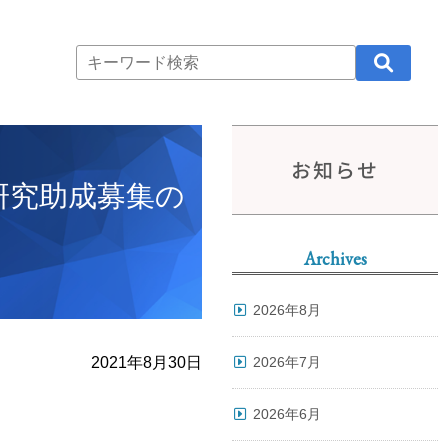
お知らせ
研究助成募集の
Archives
2026年8月
2021年8月30日
2026年7月
2026年6月