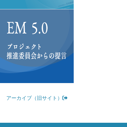
アーカイブ（旧サイト）