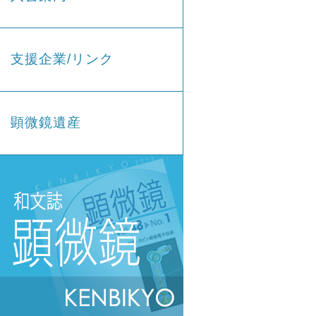
支援企業/リンク
顕微鏡遺産