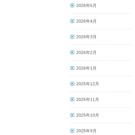
2026年5月
2026年4月
2026年3月
2026年2月
2026年1月
2025年12月
2025年11月
2025年10月
2025年9月