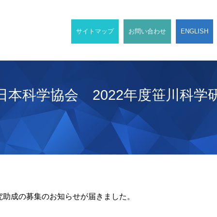
サイトマップ
お問い合わせ
ENGLISH
日本科学協会 2022年度笹川科学
研究助成の募集のお知らせが届きました。