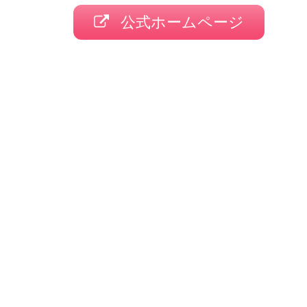
公式ホームページ