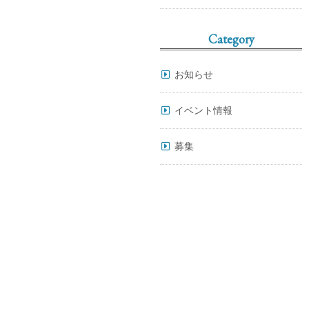
Category
お知らせ
イベント情報
募集