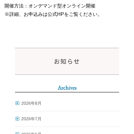
開催方法：オンデマンド型オンライン開催
※詳細、お申込みは公式HPをご覧ください。
お知らせ
Archives
2026年8月
2026年7月