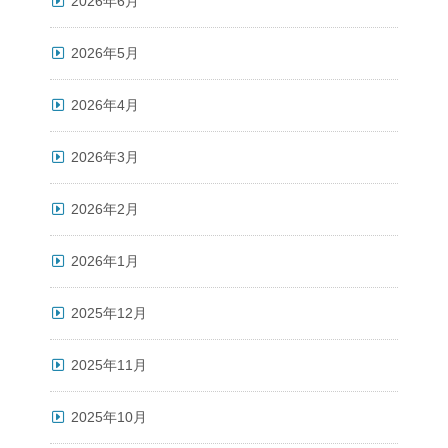
2026年6月
2026年5月
2026年4月
2026年3月
2026年2月
2026年1月
2025年12月
2025年11月
2025年10月