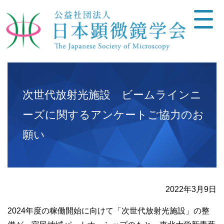
次世代放射光施設 ビームラインニ
ーズに関するアンケートご協力のお
願い
2022年3月9日
2024年度の稼働開始に向けて「次世代放射光施設」の整