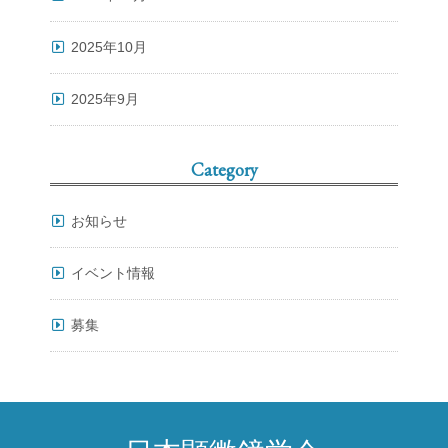
2025年10月
2025年9月
Category
お知らせ
イベント情報
募集