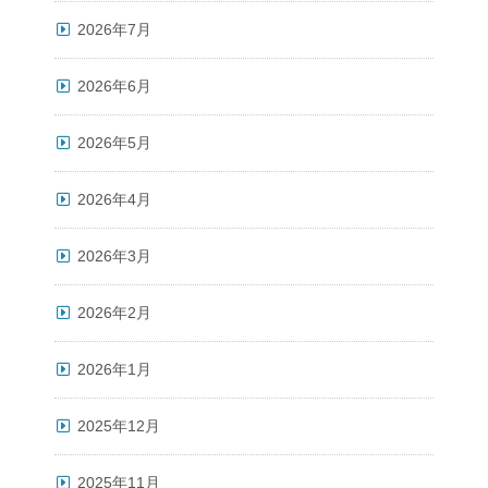
2026年7月
2026年6月
2026年5月
2026年4月
2026年3月
2026年2月
2026年1月
2025年12月
2025年11月