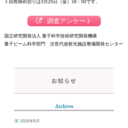
ト回答締め切りは3月25日（金）18：00です。
調査アンケート
国立研究開発法人 量子科学技術研究開発機構
量子ビーム科学部門 次世代放射光施設整備開発センター
お知らせ
Archives
2026年8月