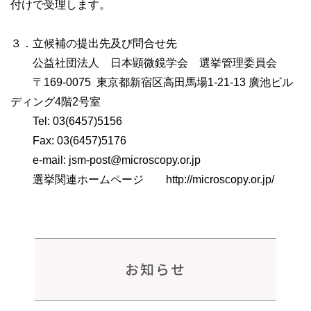
付けで受理します。
３．立候補の提出先及び問合せ先
公益社団法人 日本顕微鏡学会 選挙管理委員会
〒169-0075 東京都新宿区高田馬場1-21-13 廣池ビル
ディング4階2号室
Tel: 03(6457)5156
Fax: 03(6457)5176
e-mail: jsm-post@microscopy.or.jp
選挙関連ホームページ http://microscopy.or.jp/
お知らせ