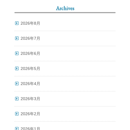
Archives
2026年8月
2026年7月
2026年6月
2026年5月
2026年4月
2026年3月
2026年2月
2026年1月