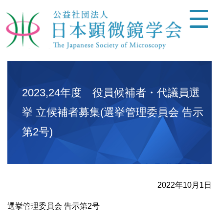
2023,24年度 役員候補者・代議員選
挙 立候補者募集(選挙管理委員会 告示
第2号)
2022年10月1日
選挙管理委員会 告示第2号