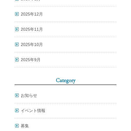
2025年12月
2025年11月
2025年10月
2025年9月
Category
お知らせ
イベント情報
募集