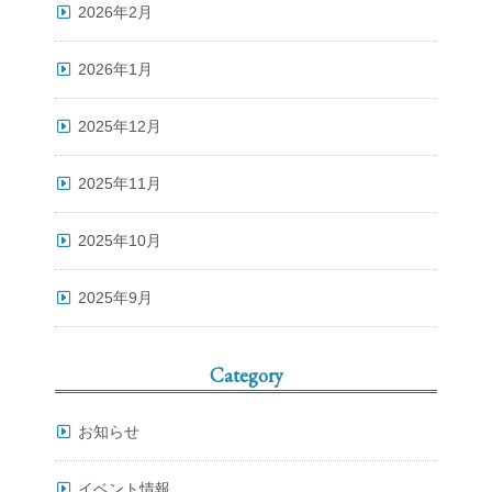
2026年2月
2026年1月
2025年12月
2025年11月
2025年10月
2025年9月
Category
お知らせ
イベント情報