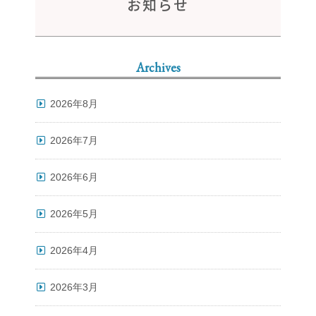
お知らせ
Archives
2026年8月
2026年7月
2026年6月
2026年5月
2026年4月
2026年3月