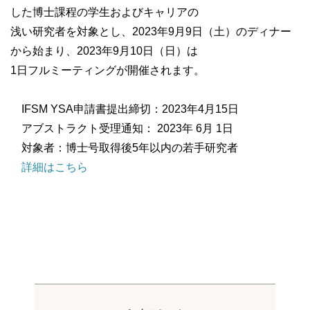
した博士課程の学生およびキャリアの
浅い研究者を対象とし、2023年9月9日（土）のディナー
から始まり、2023年9月10日（日）は
1日フルミーティングが開催されます。
IFSM YSA申請書提出締切：2023年4月15日
アブストラクト受理通知： 2023年 6月 1日
対象者：博士号取得後5年以内の若手研究者
詳細はこちら