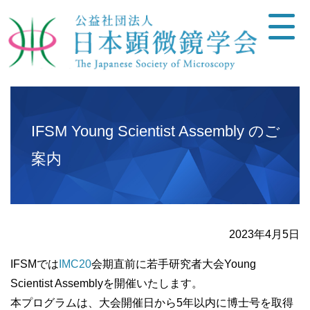
IFSM Young Scientist Assembly のご
案内
2023年4月5日
IFSMでは
IMC20
会期直前に若手研究者大会Young
Scientist Assemblyを開催いたします。
本プログラムは、大会開催日から5年以内に博士号を取得