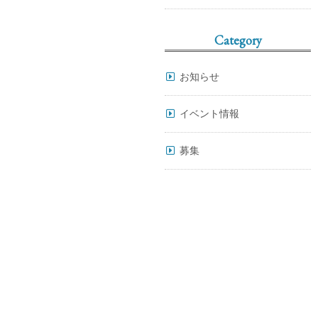
Category
お知らせ
イベント情報
募集