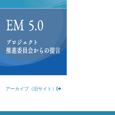
アーカイブ（旧サイト）