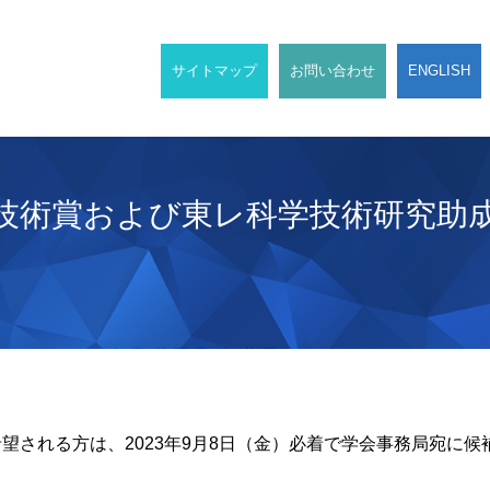
サイトマップ
お問い合わせ
ENGLISH
技術賞および東レ科学技術研究助
望される方は、2023年9月8日（金）必着で学会事務局宛に