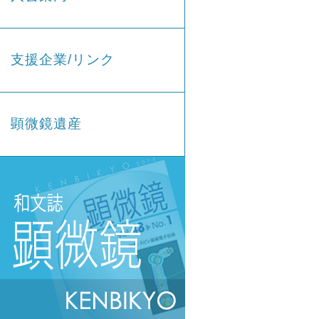
支援企業/リンク
顕微鏡遺産