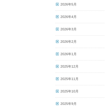
2026年5月
2026年4月
2026年3月
2026年2月
2026年1月
2025年12月
2025年11月
2025年10月
2025年9月