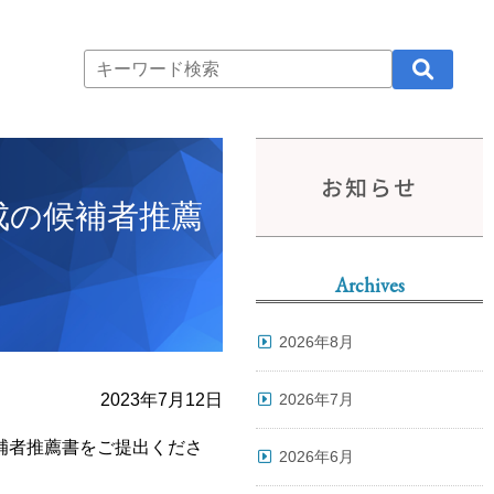
お知らせ
成の候補者推薦
Archives
2026年8月
2023年7月12日
2026年7月
候補者推薦書をご提出くださ
2026年6月