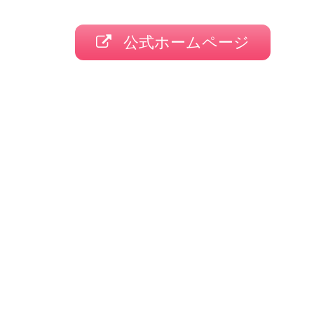
公式ホームページ