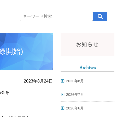
お知らせ
録開始)
Archives
2023年8月24日
2026年8月
論会を
2026年7月
2026年6月