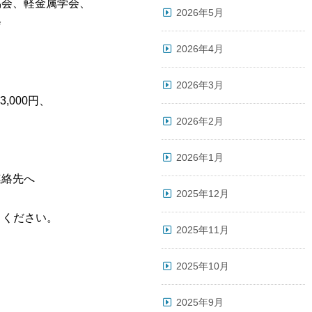
協会、軽金属学会、
2026年5月
会
2026年4月
2026年3月
,000円、
2026年2月
2026年1月
、
連絡先へ
2025年12月
。
りください。
2025年11月
2025年10月
2025年9月