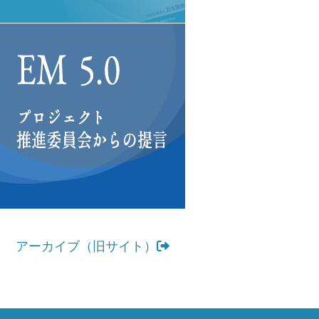
アーカイブ（旧サイト）