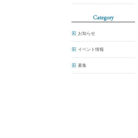
Category
お知らせ
イベント情報
募集