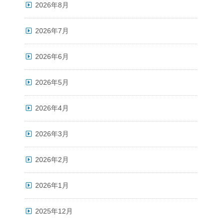
2026年8月
2026年7月
2026年6月
2026年5月
2026年4月
2026年3月
2026年2月
2026年1月
2025年12月