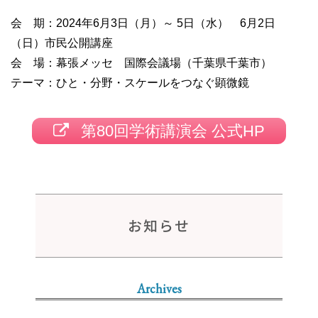
会 期：2024年6月3日（月）～ 5日（水） 6月2日
（日）市民公開講座
会 場：幕張メッセ 国際会議場（千葉県千葉市）
テーマ：ひと・分野・スケールをつなぐ顕微鏡
第80回学術講演会 公式HP
お知らせ
Archives