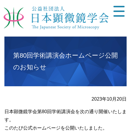
第80回学術講演会ホームページ公開
のお知らせ
2023年10月20日
日本顕微鏡学会第80回学術講演会を次の通り開催いたしま
す。
このたび公式ホームページを公開いたしました。