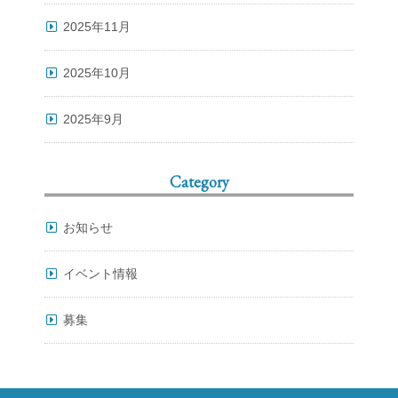
2025年11月
2025年10月
2025年9月
Category
お知らせ
イベント情報
募集