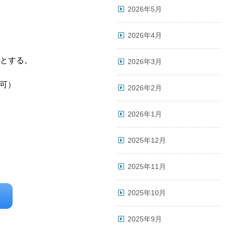
2026年5月
2026年4月
とする。
2026年3月
ル可）
2026年2月
2026年1月
2025年12月
2025年11月
2025年10月
2025年9月