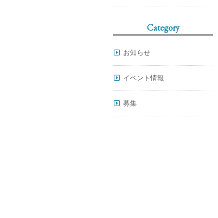
Category
お知らせ
イベント情報
募集