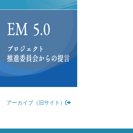
アーカイブ（旧サイト）