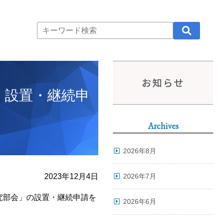
お知らせ
 設置・継続申
Archives
2026年8月
2023年12月4日
2026年7月
究部会」の設置・継続申請を
2026年6月