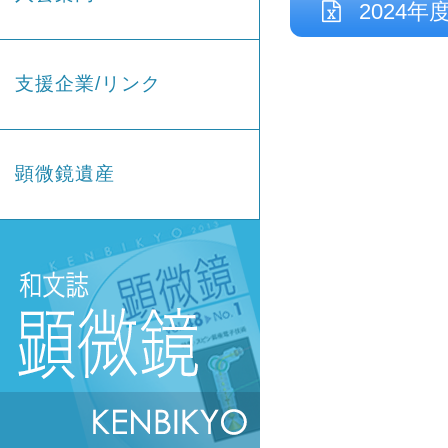
2024年
支援企業/リンク
顕微鏡遺産