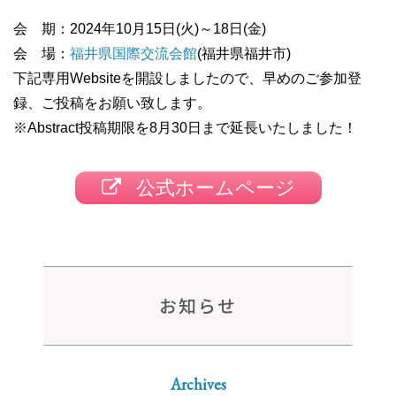
会 期：2024年10月15日(火)～18日(金)
会 場：
福井県国際交流会館
(福井県福井市)
下記専用Websiteを開設しましたので、早めのご参加登
録、ご投稿をお願い致します。
※Abstract投稿期限を8月30日まで延長いたしました！
公式ホームページ
お知らせ
Archives