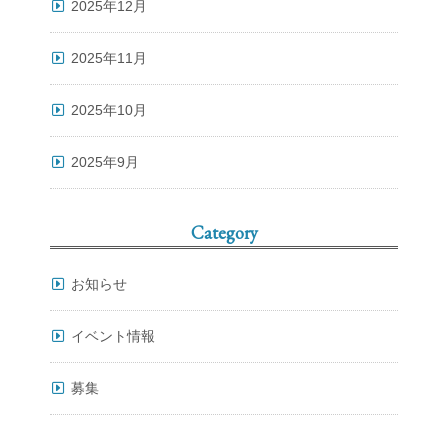
2025年12月
2025年11月
2025年10月
2025年9月
Category
お知らせ
イベント情報
募集