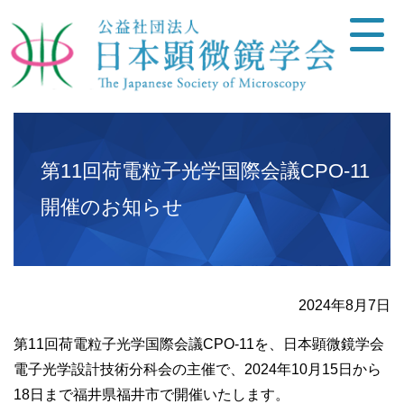
第11回荷電粒子光学国際会議CPO-11
開催のお知らせ
2024年8月7日
第11回荷電粒子光学国際会議CPO-11を、日本顕微鏡学会
電子光学設計技術分科会の主催で、2024年10月15日から
18日まで福井県福井市で開催いたします。