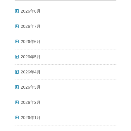
2026年8月
2026年7月
2026年6月
2026年5月
2026年4月
2026年3月
2026年2月
2026年1月