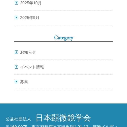
2025年10月
2025年9月
Category
お知らせ
イベント情報
募集
日本顕微鏡学会
公益社団法人
〒169-0075 東京都新宿区高田馬場1-21-13 廣池ビルディ