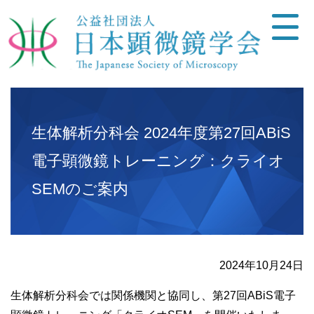
生体解析分科会 2024年度第27回ABiS
電子顕微鏡トレーニング：クライオ
SEMのご案内
2024年10月24日
生体解析分科会では関係機関と協同し、第27回ABiS電子