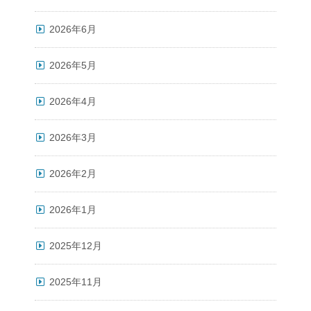
2026年6月
2026年5月
2026年4月
2026年3月
2026年2月
2026年1月
2025年12月
2025年11月