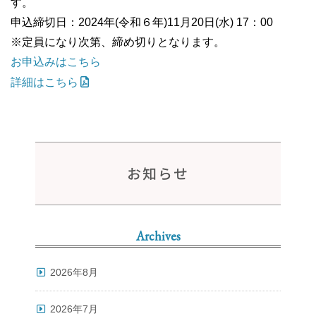
す。
申込締切日：2024年(令和６年)11月20日(水) 17：00
※定員になり次第、締め切りとなります。
お申込みはこちら
詳細はこちら
お知らせ
Archives
2026年8月
2026年7月