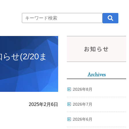
お知らせ
せ(2/20ま
Archives
2026年8月
2025年2月6日
2026年7月
。
2026年6月