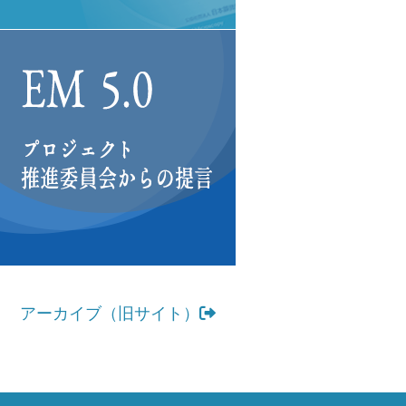
アーカイブ（旧サイト）