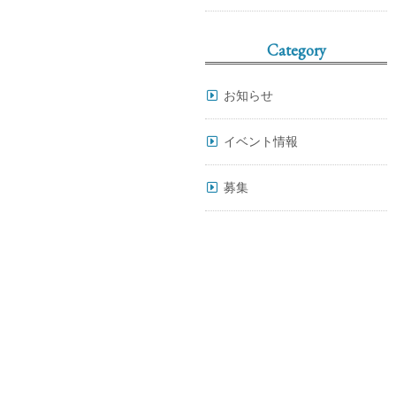
Category
お知らせ
イベント情報
募集