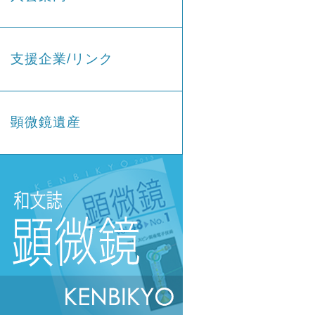
支援企業/リンク
顕微鏡遺産