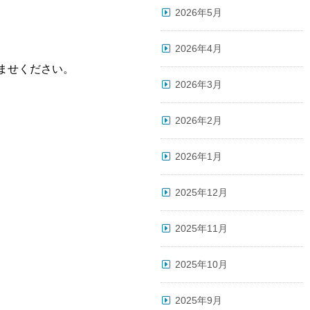
2026年5月
2026年4月
ませください。
2026年3月
2026年2月
2026年1月
2025年12月
2025年11月
2025年10月
2025年9月