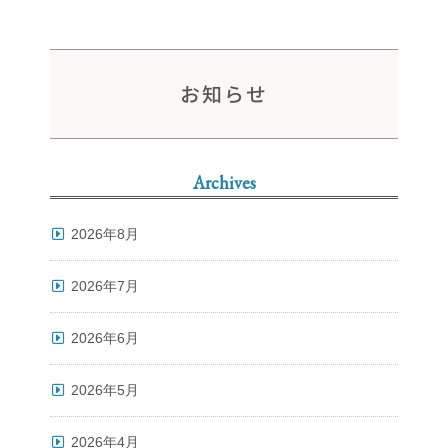
お知らせ
Archives
2026年8月
2026年7月
2026年6月
2026年5月
2026年4月