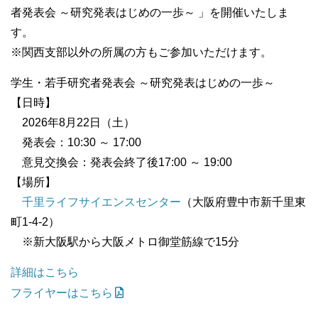
者発表会 ～研究発表はじめの一歩～ 」を開催いたしま
す。
※関西支部以外の所属の方もご参加いただけます。
学生・若手研究者発表会 ～研究発表はじめの一歩～
【日時】
2026年8月22日（土）
発表会：10:30 ～ 17:00
意見交換会：発表会終了後17:00 ～ 19:00
【場所】
千里ライフサイエンスセンター
（大阪府豊中市新千里東
町1-4-2）
※新大阪駅から大阪メトロ御堂筋線で15分
詳細はこちら
フライヤーはこちら