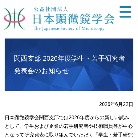
関西支部 2026年度学生・若手研究者
発表会のお知らせ
2026年6月22日
日本顕微鏡学会関西支部では2026年度からの新しい試み
として、学生および企業の若手研究者や技術職員等が中心
となって研究発表に取り組んでいただく「学生・若手研究