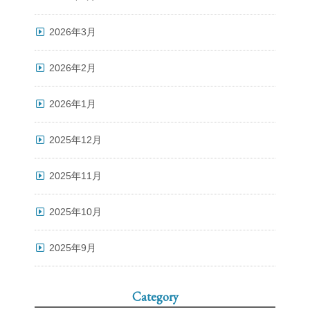
2026年3月
2026年2月
2026年1月
2025年12月
2025年11月
2025年10月
2025年9月
Category