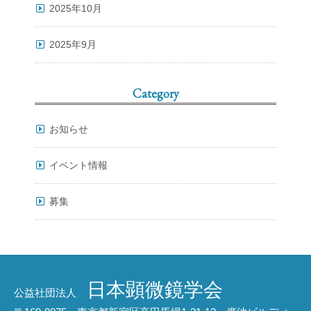
2025年10月
2025年9月
Category
お知らせ
イベント情報
募集
日本顕微鏡学会
公益社団法人