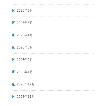
2026年6月
2026年5月
2026年4月
2026年3月
2026年2月
2026年1月
2025年12月
2025年11月