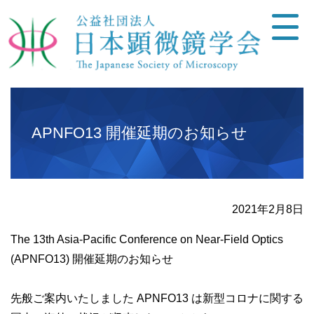
APNFO13 開催延期のお知らせ
2021年2月8日
The 13th Asia-Pacific Conference on Near-Field Optics
(APNFO13) 開催延期のお知らせ
先般ご案内いたしました APNFO13 は新型コロナに関する