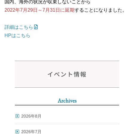
国内、海外の状況が収束しないことから
2022年7月29日～7月31日に延期
することになりました。
詳細はこちら
HPはこちら
イベント情報
Archives
2026年8月
2026年7月