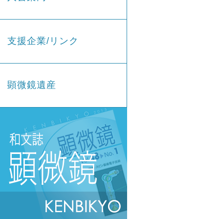
支援企業/リンク
顕微鏡遺産