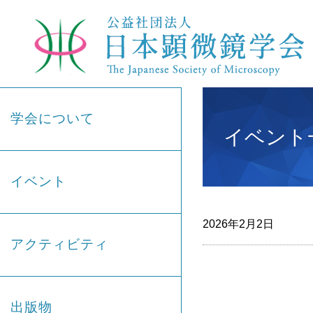
学会について
イベント一覧
イベント
2026年2月2日
アクティビティ
出版物