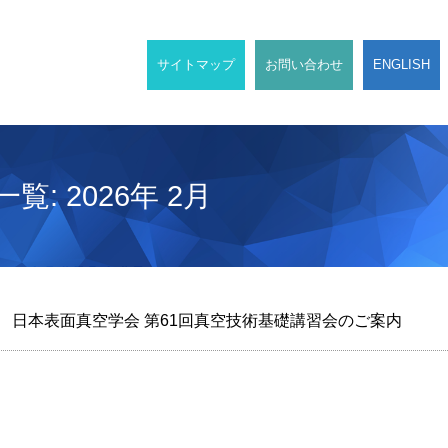
サイトマップ
お問い合わせ
ENGLISH
: 2026年 2月
日本表面真空学会 第61回真空技術基礎講習会のご案内