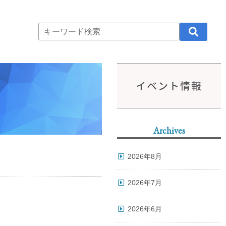
イベント情報
Archives
2026年8月
2026年7月
2026年6月