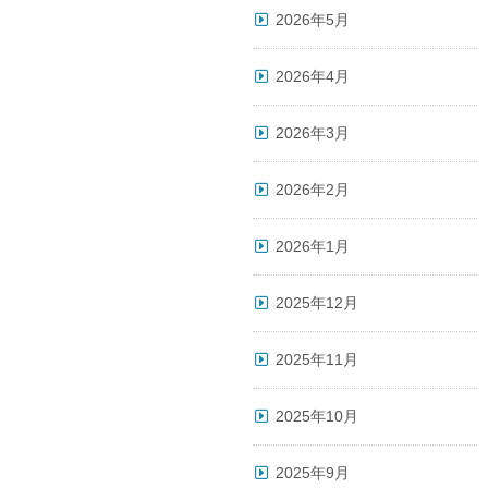
2026年5月
2026年4月
2026年3月
2026年2月
2026年1月
2025年12月
2025年11月
2025年10月
2025年9月