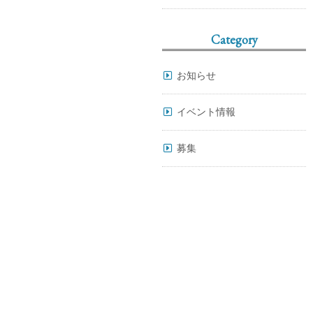
Category
お知らせ
イベント情報
募集