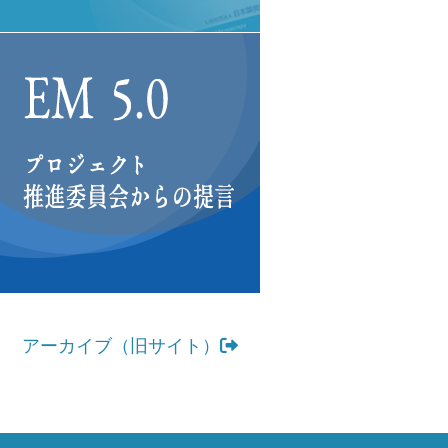
アーカイブ（旧サイト）