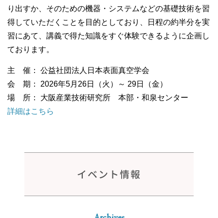
り出すか、そのための機器・システムなどの基礎技術を習
得していただくことを目的としており、日程の約半分を実
習にあて、講義で得た知識をすぐ体験できるように企画し
ております。
主 催： 公益社団法人日本表面真空学会
会 期： 2026年5月26日（火）～ 29日（金）
場 所： 大阪産業技術研究所 本部・和泉センター
詳細はこちら
イベント情報
Archives