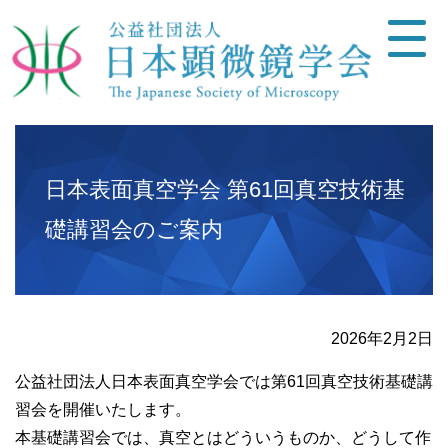
日本表面真空学会 第61回真空技術基
礎講習会のご案内
2026年2月2日
公益社団法人日本表面真空学会では第61回真空技術基礎講
習会を開催いたします。
本基礎講習会では、真空とはどういうものか、どうして作