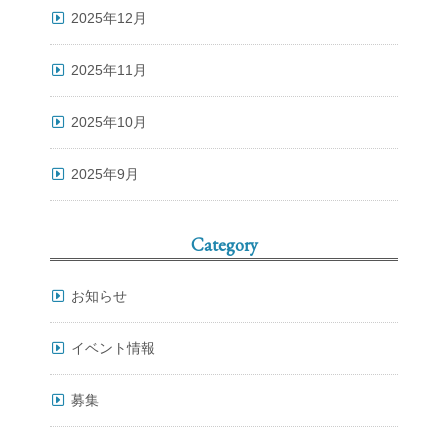
2025年12月
2025年11月
2025年10月
2025年9月
Category
お知らせ
イベント情報
募集