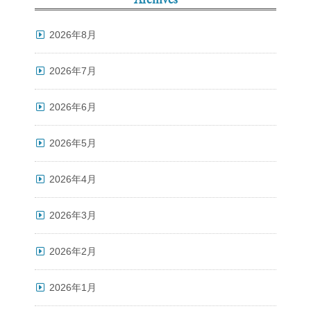
2026年8月
2026年7月
2026年6月
2026年5月
2026年4月
2026年3月
2026年2月
2026年1月