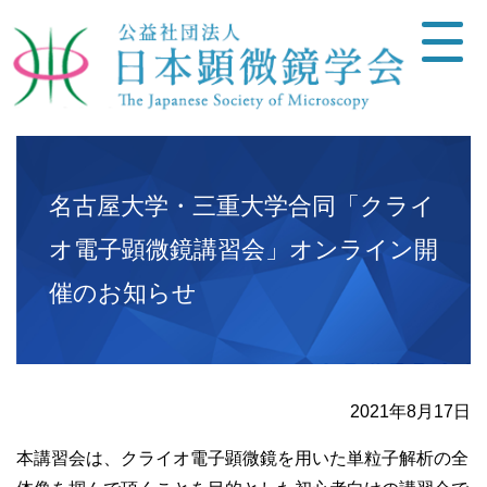
名古屋大学・三重大学合同「クライ
オ電子顕微鏡講習会」オンライン開
催のお知らせ
2021年8月17日
本講習会は、クライオ電子顕微鏡を用いた単粒子解析の全