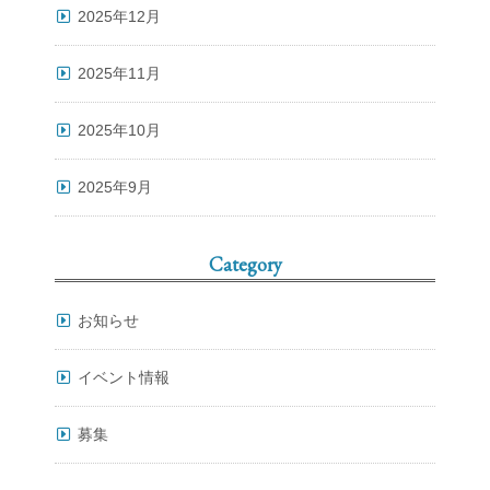
2025年12月
2025年11月
2025年10月
2025年9月
Category
お知らせ
イベント情報
募集