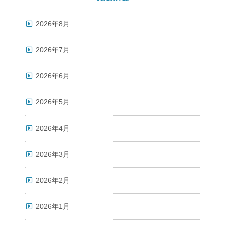
2026年8月
2026年7月
2026年6月
2026年5月
2026年4月
2026年3月
2026年2月
2026年1月