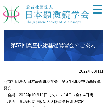
第57回真空技術基礎講習会のご案内
2022年8月1日
公益社団法人 日本表面真空学会 第57回真空技術基礎講
習会
会期：2022年10月11日（火）～ 14日（金）4日間
場所： 地方独立行政法人大阪産業技術研究所