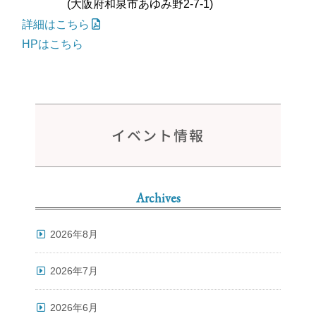
(大阪府和泉市あゆみ野2-7-1)
詳細はこちら
HPはこちら
イベント情報
Archives
2026年8月
2026年7月
2026年6月