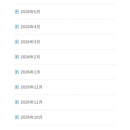
2026年5月
2026年4月
2026年3月
2026年2月
2026年1月
2025年12月
2025年11月
2025年10月