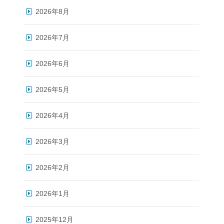
2026年8月
2026年7月
2026年6月
2026年5月
2026年4月
2026年3月
2026年2月
2026年1月
2025年12月