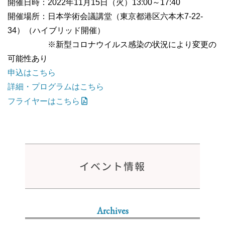
開催日時：2022年11月15日（火）13:00～17:40
開催場所：日本学術会議講堂（東京都港区六本木7-22-
34）（ハイブリッド開催）
※新型コロナウイルス感染の状況により変更の
可能性あり
申込はこちら
詳細・プログラムはこちら
フライヤーはこちら
イベント情報
Archives