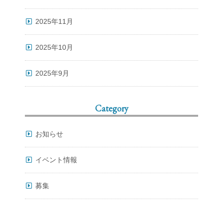
2025年11月
2025年10月
2025年9月
Category
お知らせ
イベント情報
募集