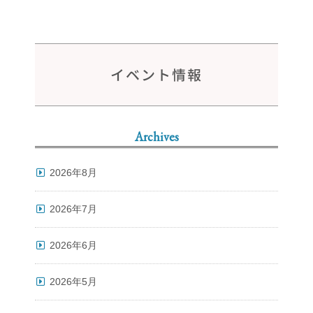
イベント情報
Archives
2026年8月
2026年7月
2026年6月
2026年5月