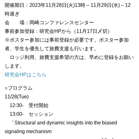
開催期日：2023年11月28日(火)13時 – 11月29日(水) – 12
時過ぎ
会 場：岡崎コンファレンスセンター
事前参加登録：研究会HPから（11月17日〆切）
※ポスター参加には事前登録が必要です。ポスター参加
者、学生を優先して旅費支援も行います。
ロッジ利用、旅費支援希望の方は、早めに登録をお願い
します。
研究会HPはこちら
○プログラム
11/28(Tue)
12:30- 受付開始
13:00- セッション
「Structural and dynamic insights into the biased
signaling mechanism