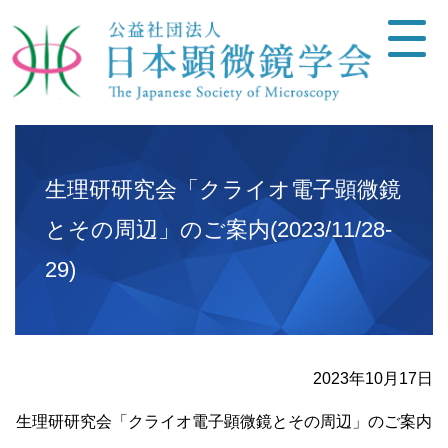
生理研研究会「クライオ電子顕微鏡
とその周辺」のご案内(2023/11/28-
29)
2023年10月17日
生理研研究会「クライオ電子顕微鏡とその周辺」のご案内