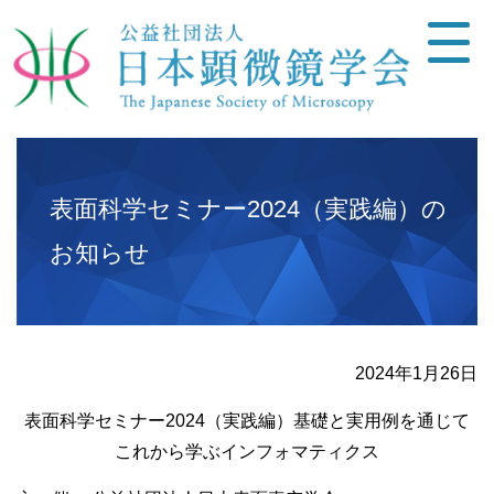
表面科学セミナー2024（実践編）の
お知らせ
2024年1月26日
表面科学セミナー2024（実践編）基礎と実用例を通じて
これから学ぶインフォマティクス