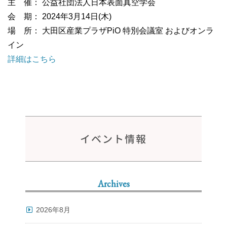
主 催： 公益社団法人日本表面真空学会
会 期： 2024年3月14日(木)
場 所： 大田区産業プラザPiO 特別会議室 およびオンラ
イン
詳細はこちら
イベント情報
Archives
2026年8月