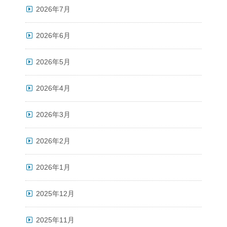
2026年7月
2026年6月
2026年5月
2026年4月
2026年3月
2026年2月
2026年1月
2025年12月
2025年11月