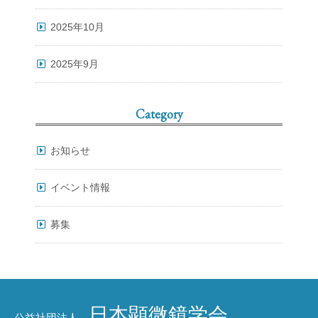
2025年10月
2025年9月
Category
お知らせ
イベント情報
募集
日本顕微鏡学会
公益社団法人