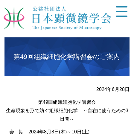
第49回組織細胞化学講習会のご案内
2024年6月28日
第49回組織細胞化学講習会
生命現象を形で紡ぐ組織細胞化学 ～自在に使うための3
日間～
会 期：2024年8月8日(木)～10日(土)