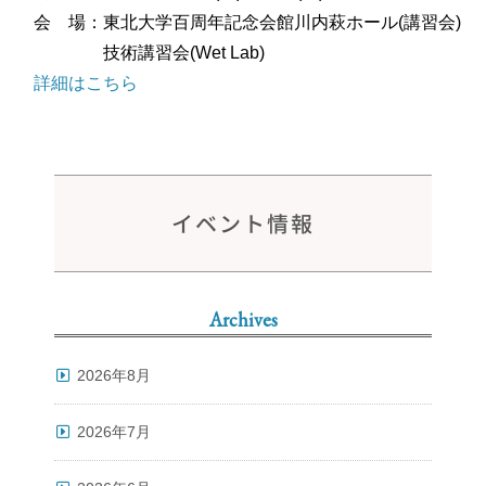
会 場：東北大学百周年記念会館川内萩ホール(講習会)
技術講習会(Wet Lab)
詳細はこちら
イベント情報
Archives
2026年8月
2026年7月