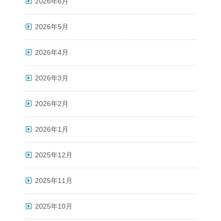
2026年6月
2026年5月
2026年4月
2026年3月
2026年2月
2026年1月
2025年12月
2025年11月
2025年10月