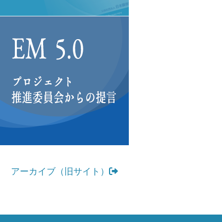
アーカイブ（旧サイト）