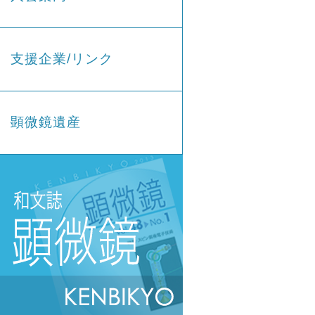
支援企業/リンク
顕微鏡遺産