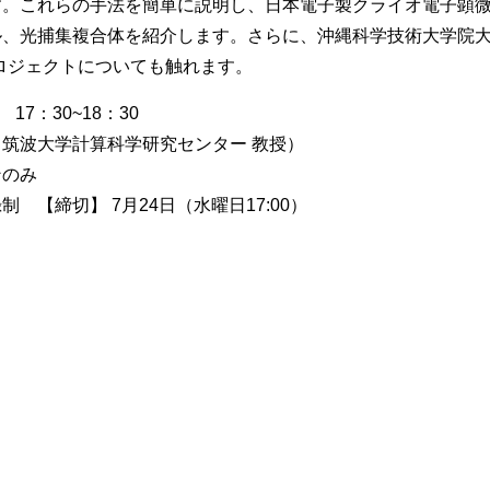
す。これらの手法を簡単に説明し、日本電子製クライオ電子顕
、光捕集複合体を紹介します。さらに、沖縄科学技術大学院大学
Sプロジェクトについても触れます。
17：30~18：30
筑波大学計算科学研究センター 教授）
ンのみ
切】 7月24日（水曜日17:00）