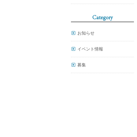
Category
お知らせ
イベント情報
募集