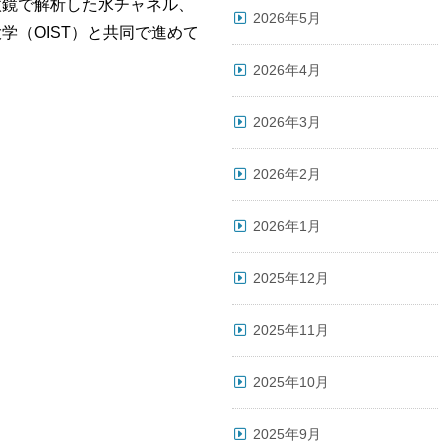
微鏡で解析した水チャネル、
2026年5月
（OIST）と共同で進めて
2026年4月
2026年3月
2026年2月
2026年1月
2025年12月
2025年11月
2025年10月
2025年9月