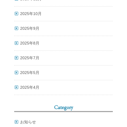
2025年10月
2025年9月
2025年8月
2025年7月
2025年5月
2025年4月
Category
お知らせ