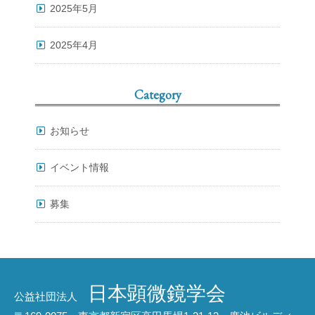
2025年5月
2025年4月
Category
お知らせ
イベント情報
募集
日本顕微鏡学会
公益社団法人