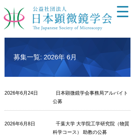
募集一覧: 2026年 6月
2026年6月24日
日本顕微鏡学会事務局アルバイト
公募
2026年6月8日
千葉大学 大学院工学研究院（物質
科学コース） 助教の公募