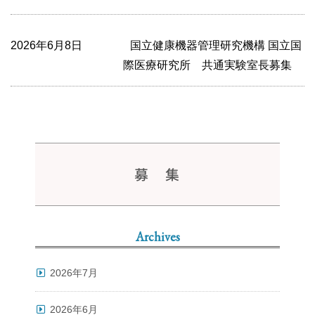
2026年6月8日
国立健康機器管理研究機構 国立国
際医療研究所 共通実験室長募集
募 集
Archives
2026年7月
2026年6月