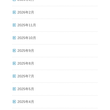
2026年2月
2025年11月
2025年10月
2025年9月
2025年8月
2025年7月
2025年5月
2025年4月