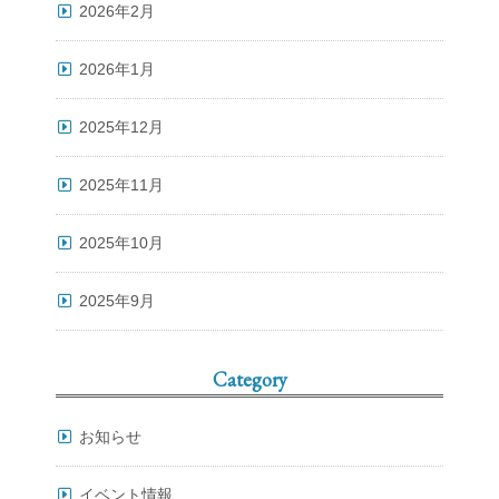
2026年2月
2026年1月
2025年12月
2025年11月
2025年10月
2025年9月
Category
お知らせ
イベント情報