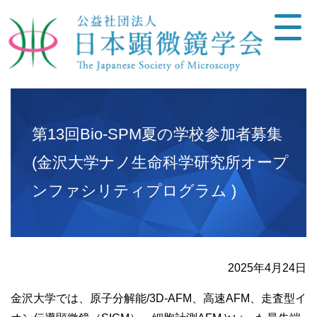
第13回Bio-SPM夏の学校参加者募集
(金沢大学ナノ生命科学研究所オープ
ンファシリティプログラム )
2025年4月24日
金沢大学では、原子分解能/3D-AFM、高速AFM、走査型イ