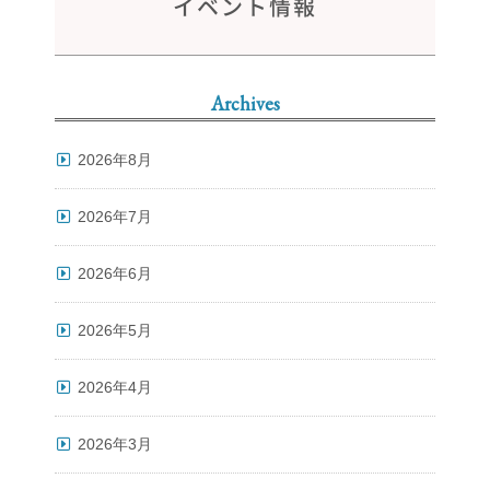
イベント情報
Archives
2026年8月
2026年7月
2026年6月
2026年5月
2026年4月
2026年3月