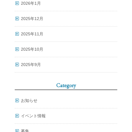
2026年1月
2025年12月
2025年11月
2025年10月
2025年9月
Category
お知らせ
イベント情報
募集