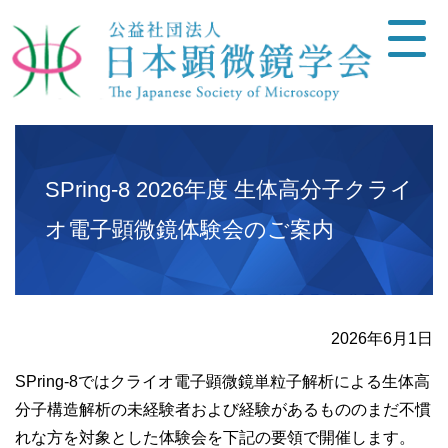
SPring-8 2026年度 生体高分子クライ
オ電子顕微鏡体験会のご案内
2026年6月1日
SPring-8ではクライオ電子顕微鏡単粒子解析による生体高
分子構造解析の未経験者および経験があるもののまだ不慣
れな方を対象とした体験会を下記の要領で開催します。