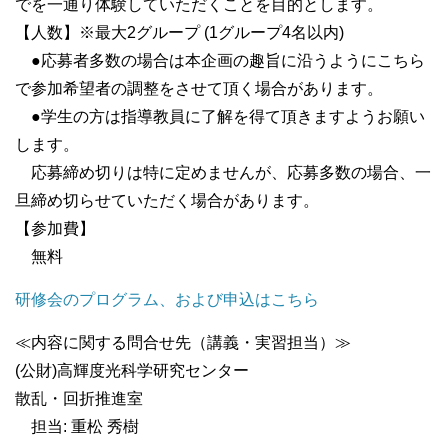
でを一通り体験していただくことを目的とします。
【人数】※最大2グループ (1グループ4名以内)
●応募者多数の場合は本企画の趣旨に沿うようにこちら
で参加希望者の調整をさせて頂く場合があります。
●学生の方は指導教員に了解を得て頂きますようお願い
します。
応募締め切りは特に定めませんが、応募多数の場合、一
旦締め切らせていただく場合があります。
【参加費】
無料
研修会のプログラム、および申込はこちら
≪内容に関する問合せ先（講義・実習担当）≫
(公財)高輝度光科学研究センター
散乱・回折推進室
担当: 重松 秀樹