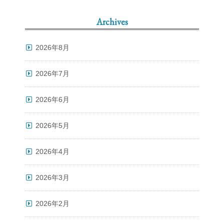
Archives
2026年8月
2026年7月
2026年6月
2026年5月
2026年4月
2026年3月
2026年2月