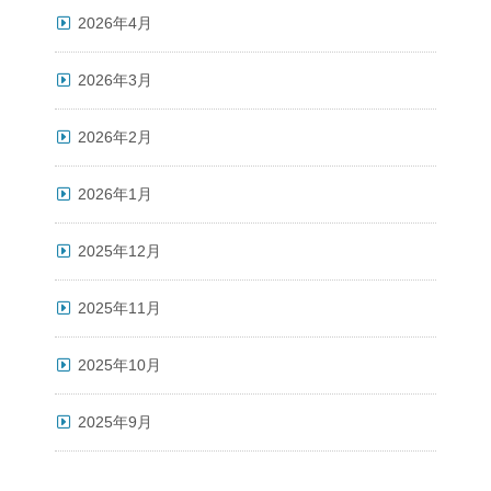
2026年4月
2026年3月
2026年2月
2026年1月
2025年12月
2025年11月
2025年10月
2025年9月