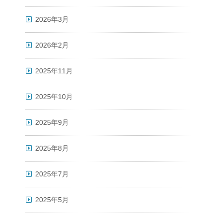
2026年3月
2026年2月
2025年11月
2025年10月
2025年9月
2025年8月
2025年7月
2025年5月