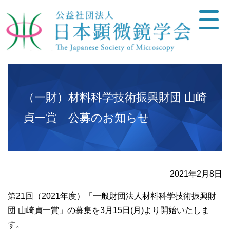
（一財）材料科学技術振興財団 山崎
貞一賞 公募のお知らせ
2021年2月8日
第21回（2021年度）「一般財団法人材料科学技術振興財
団 山崎貞一賞」の募集を3月15日(月)より開始いたしま
す。