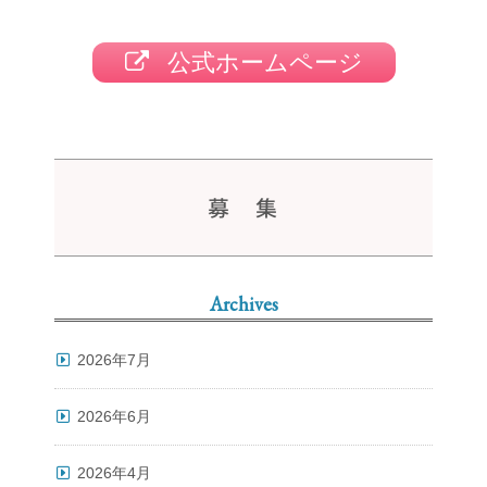
公式ホームページ
募 集
Archives
2026年7月
2026年6月
2026年4月