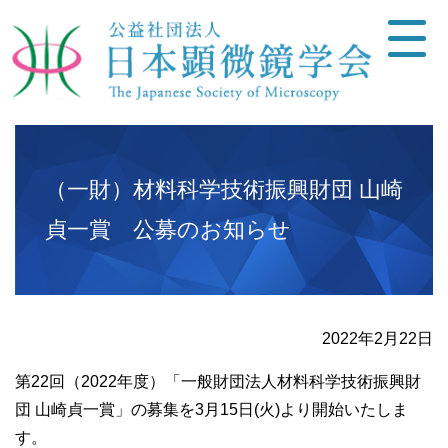
（一財）材料科学技術振興財団 山崎
貞一賞 公募のお知らせ
2022年2月22日
第22回（2022年度）「一般財団法人材料科学技術振興財
団 山崎貞一賞」の募集を3月15日(火)より開始いたしま
す。