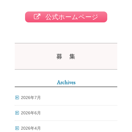
公式ホームページ
募 集
Archives
2026年7月
2026年6月
2026年4月