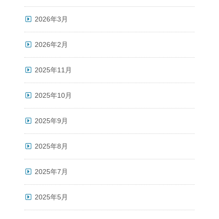
2026年3月
2026年2月
2025年11月
2025年10月
2025年9月
2025年8月
2025年7月
2025年5月