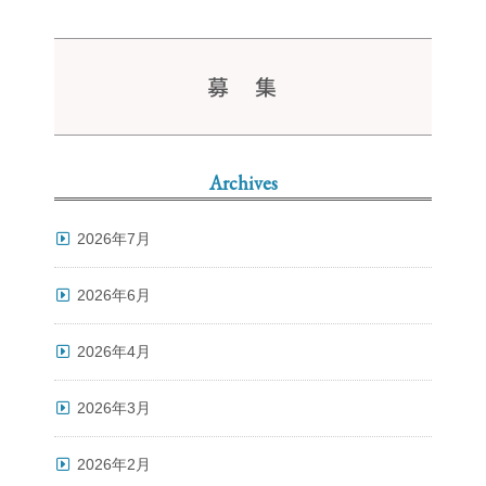
募 集
Archives
2026年7月
2026年6月
2026年4月
2026年3月
2026年2月