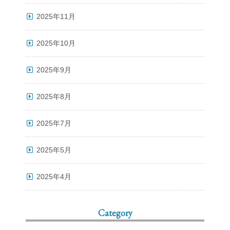
2025年11月
2025年10月
2025年9月
2025年8月
2025年7月
2025年5月
2025年4月
Category