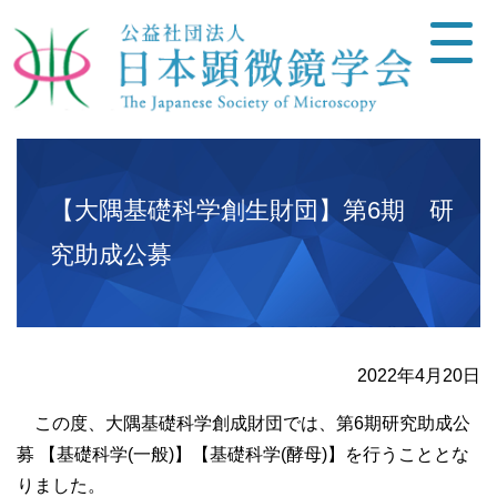
【大隅基礎科学創生財団】第6期 研
究助成公募
2022年4月20日
この度、大隅基礎科学創成財団では、第6期研究助成公
募 【基礎科学(一般)】【基礎科学(酵母)】を行うこととな
りました。