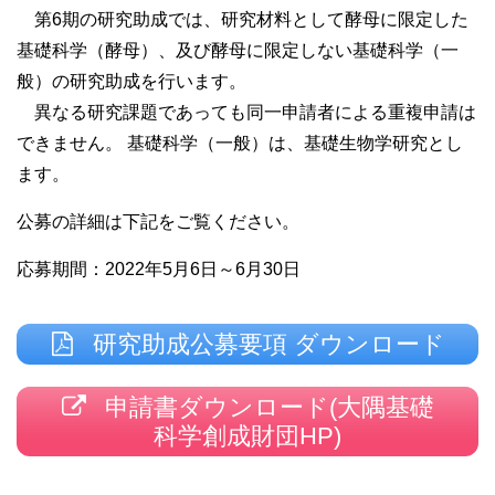
第6期の研究助成では、研究材料として酵母に限定した
基礎科学（酵母）、及び酵母に限定しない基礎科学（一
般）の研究助成を行います。
異なる研究課題であっても同一申請者による重複申請は
できません。 基礎科学（⼀般）は、基礎⽣物学研究とし
ます。
公募の詳細は下記をご覧ください。
応募期間：2022年5月6日～6月30日
研究助成公募要項 ダウンロード
申請書ダウンロード(大隅基礎
科学創成財団HP)