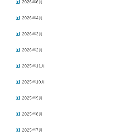
2026年6月
2026年4月
2026年3月
2026年2月
2025年11月
2025年10月
2025年9月
2025年8月
2025年7月