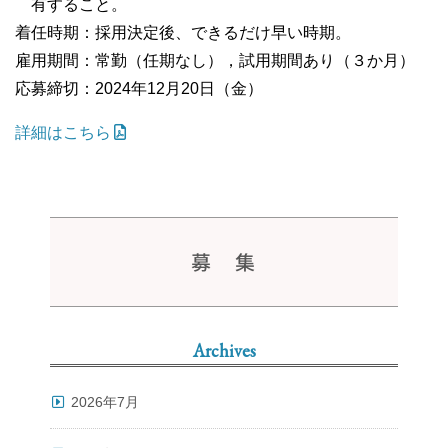
有すること。
着任時期：採用決定後、できるだけ早い時期。
雇用期間：常勤（任期なし），試用期間あり（３か月）
応募締切：2024年12月20日（金）
詳細はこちら
募 集
Archives
2026年7月