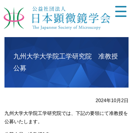
九州大学大学院工学研究院 准教授
公募
2024年10月2日
九州大学大学院工学研究院では、下記の要領にて准教授を
公募いたします。