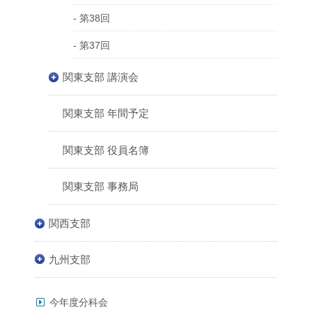
- 第38回
- 第37回
関東支部 講演会
関東支部 年間予定
関東支部 役員名簿
関東支部 事務局
関西支部
九州支部
今年度分科会