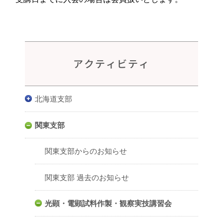
アクティビティ
北海道支部
関東支部
関東支部からのお知らせ
関東支部 過去のお知らせ
光顕・電顕試料作製・観察実技講習会