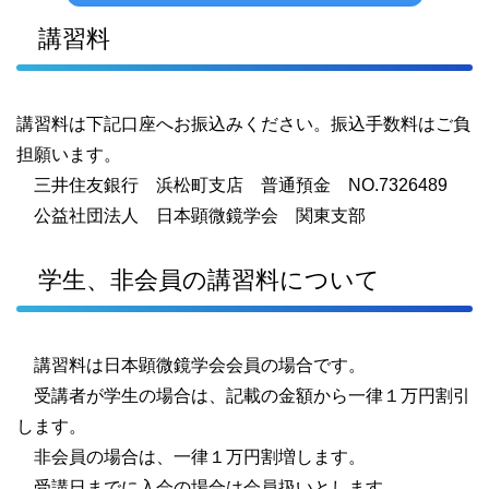
講習料
講習料は下記口座へお振込みください。振込手数料はご負
担願います。
三井住友銀行 浜松町支店 普通預金 NO.7326489
公益社団法人 日本顕微鏡学会 関東支部
学生、非会員の講習料について
講習料は日本顕微鏡学会会員の場合です。
受講者が学生の場合は、記載の金額から一律１万円割引
します。
非会員の場合は、一律１万円割増します。
受講日までに入会の場合は会員扱いとします。