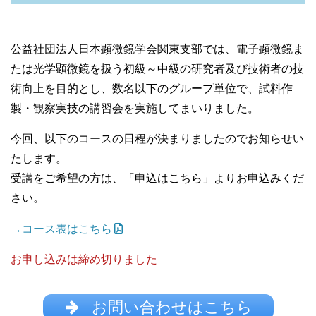
公益社団法人日本顕微鏡学会関東支部では、電子顕微鏡ま
たは光学顕微鏡を扱う初級～中級の研究者及び技術者の技
術向上を目的とし、数名以下のグループ単位で、試料作
製・観察実技の講習会を実施してまいりました。
今回、以下のコースの日程が決まりましたのでお知らせい
たします。
受講をご希望の方は、「申込はこちら」よりお申込みくだ
さい。
→コース表はこちら
お申し込みは締め切りました
お問い合わせはこちら