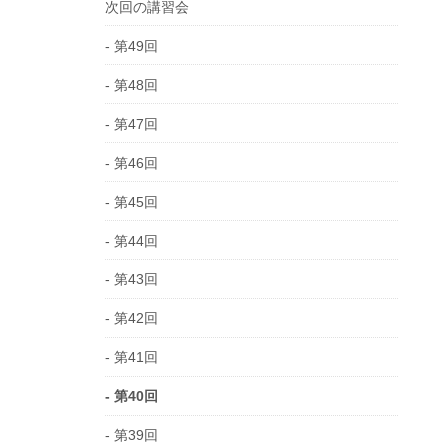
次回の講習会
- 第49回
- 第48回
- 第47回
- 第46回
- 第45回
- 第44回
- 第43回
- 第42回
- 第41回
- 第40回
- 第39回