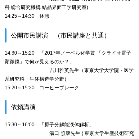
科 総合研究機構 結晶界面工学研究室)
14:25～14:30 休憩
公開市民講演 （市民講座と共通）
14:30～15:20 「2017年ノーベル化学賞 「クライオ電子
顕微鏡」で何が見えるのか？」
吉川雅英先生（東京大学大学院・医学
系研究科・生体構造学分野）
15:20～15:30 コーヒーブレーク
依頼講演
15:30～16:00 「原子分解能液体解析」
溝口 照康先生 ( 東京大学生産技術研究