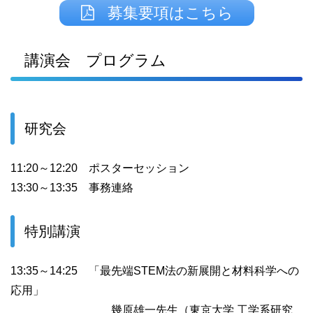
募集要項はこちら
講演会 プログラム
研究会
11:20～12:20 ポスターセッション
13:30～13:35 事務連絡
特別講演
13:35～14:25 「最先端STEM法の新展開と材料科学への
応用」
幾原雄一先生（東京大学 工学系研究