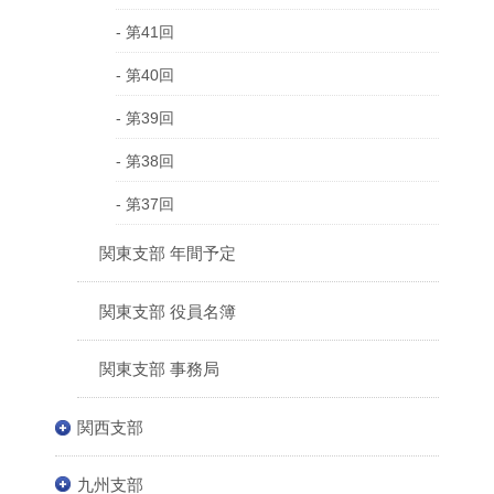
- 第41回
- 第40回
- 第39回
- 第38回
- 第37回
関東支部 年間予定
関東支部 役員名簿
関東支部 事務局
関西支部
九州支部