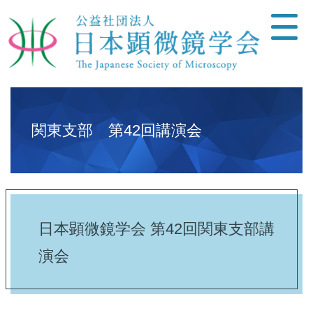
関東支部 第42回講演会
日本顕微鏡学会 第42回関東支部講
演会