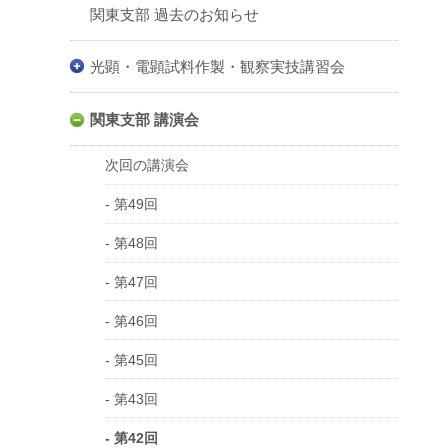
関東支部 過去のお知らせ
光顕・電顕試料作製・観察実技講習会
関東支部 講演会
次回の講演会
- 第49回
- 第48回
- 第47回
- 第46回
- 第45回
- 第43回
- 第42回