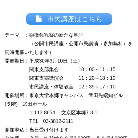
市民講座はこちら
テーマ ：顕微鏡観察の新たな地平
（公開市民講座・公開市民講演（参加無料）を
同時開催いたします）
開催期日：平成30年3月10日（土）
関東支部集会 10：00～11：15
関東支部講演会 11：20～18：10
市民講座・体験教室 12：35～17：10
開催場所：東京大学本郷キャンパス 武田先端知ビル
(５階) 武田ホール
〒113-8654 文京区本郷7-3-1
TEL 03-3812-2111
参加申込：当日受け付けます