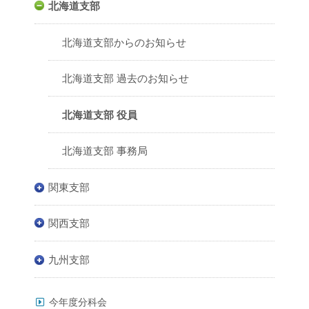
北海道支部
北海道支部からのお知らせ
北海道支部 過去のお知らせ
北海道支部 役員
北海道支部 事務局
関東支部
関西支部
九州支部
今年度分科会