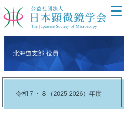
北海道支部 役員
令和７・８（2025-2026）年度