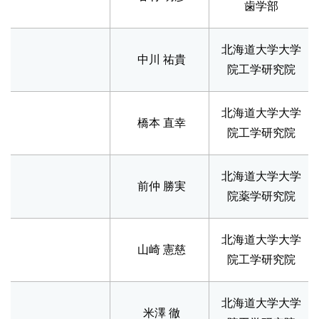
歯学部
北海道大学大学
中川 祐貴
院工学研究院
北海道大学大学
橋本 直幸
院工学研究院
北海道大学大学
前仲 勝実
院薬学研究院
北海道大学大学
山崎 憲慈
院工学研究院
北海道大学大学
米澤 徹